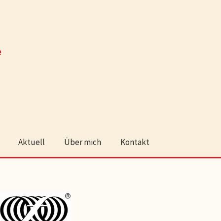
Aktuell
Über mich
Kontakt