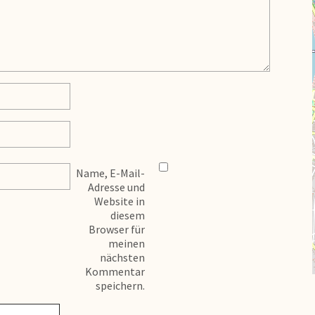
Name, E-Mail-
Adresse und
Website in
diesem
Browser für
meinen
nächsten
Kommentar
speichern.