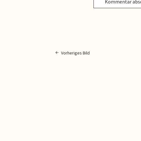
Vorheriges Bild