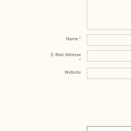
Name
*
E-Mail-Adresse
*
Website