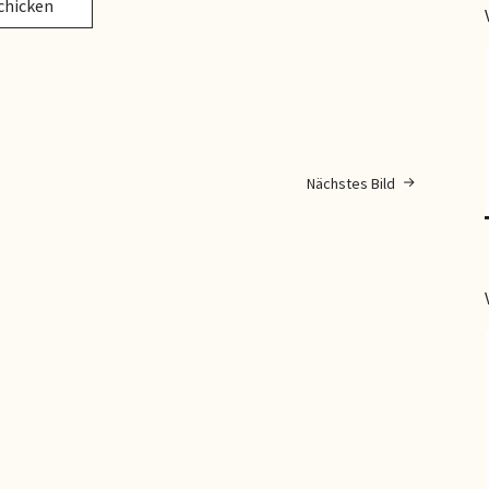
Nächstes Bild