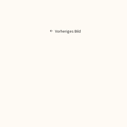
Vorheriges Bild