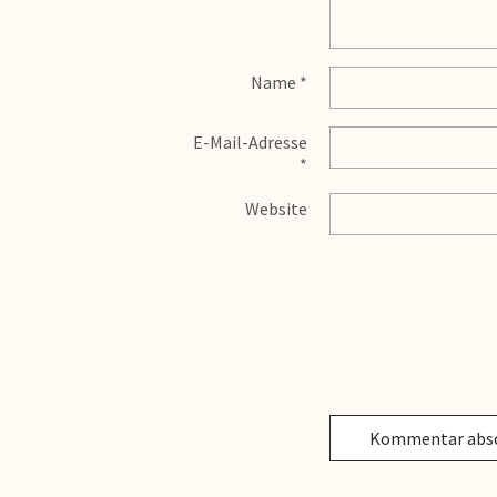
Name
*
E-Mail-Adresse
*
Website