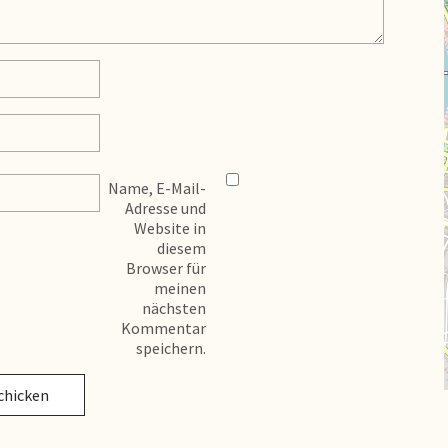
Name, E-Mail-
Adresse und
Website in
diesem
Browser für
meinen
nächsten
Kommentar
speichern.