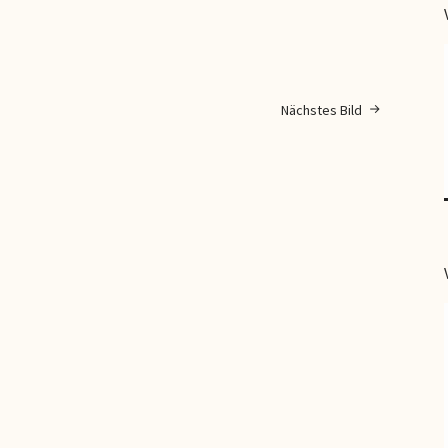
Nächstes Bild