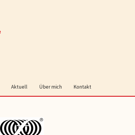
Aktuell
Über mich
Kontakt