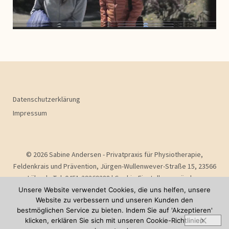
Datenschutzerklärung
Impressum
© 2026 Sabine Andersen - Privatpraxis für Physiotherapie,
Feldenkrais und Prävention, Jürgen-Wullenwever-Straße 15, 23566
Lübeck, Tel. 0451-29269288 |
Cookie-Einstellungen ändern
Unsere Website verwendet Cookies, die uns helfen, unsere
Website zu verbessern und unseren Kunden den
bestmöglichen Service zu bieten. Indem Sie auf 'Akzeptieren'
klicken, erklären Sie sich mit unseren Cookie-Richtlinien