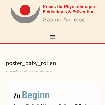
poster_baby_rollen
14. Juni 2018
Schreibe einen Kommentar