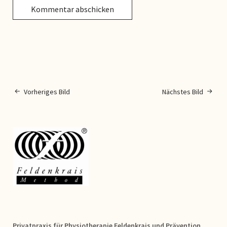
Vorheriges Bild
Nächstes Bild
Privatpraxis für Physiotherapie Feldenkrais und Prävention