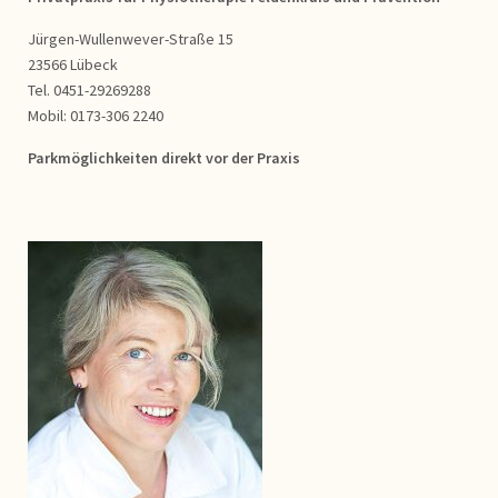
Jürgen-Wullenwever-Straße 15
23566 Lübeck
Tel. 0451-29269288
Mobil: 0173-306 2240
Parkmöglichkeiten direkt vor der Praxis