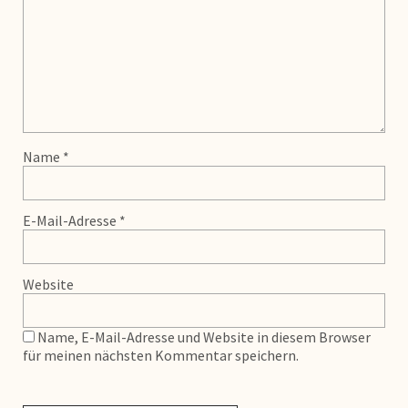
Name
*
E-Mail-Adresse
*
Website
Name, E-Mail-Adresse und Website in diesem Browser
für meinen nächsten Kommentar speichern.